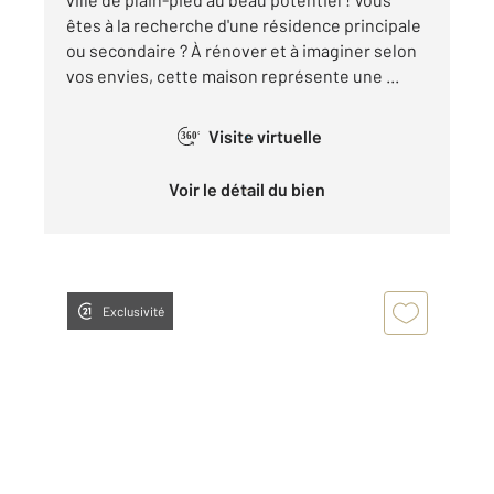
êtes à la recherche d'une résidence principale
ou secondaire ? À rénover et à imaginer selon
vos envies, cette maison représente une ...
Visite virtuelle
360°
Voir le détail du bien
Exclusivité