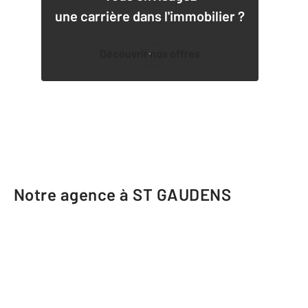
une carrière dans l'immobilier ?
Découvrir nos offres
1
Notre agence à ST GAUDENS