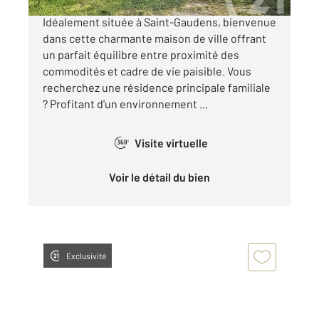
« Maison avec jardin à Saint Gaudens »
Idéalement située à Saint-Gaudens, bienvenue
dans cette charmante maison de ville offrant
un parfait équilibre entre proximité des
commodités et cadre de vie paisible. Vous
recherchez une résidence principale familiale
? Profitant d'un environnement ...
Visite virtuelle
360°
Voir le détail du bien
Exclusivité