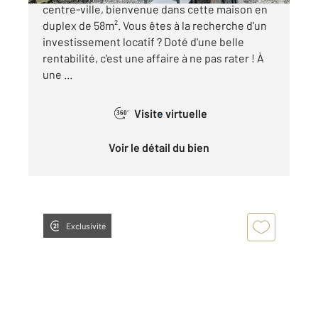
centre-ville, bienvenue dans cette maison en
duplex de 58m². Vous êtes à la recherche d'un
investissement locatif ? Doté d'une belle
rentabilité, c'est une affaire à ne pas rater ! À
une ...
Visite virtuelle
360°
Voir le détail du bien
Exclusivité