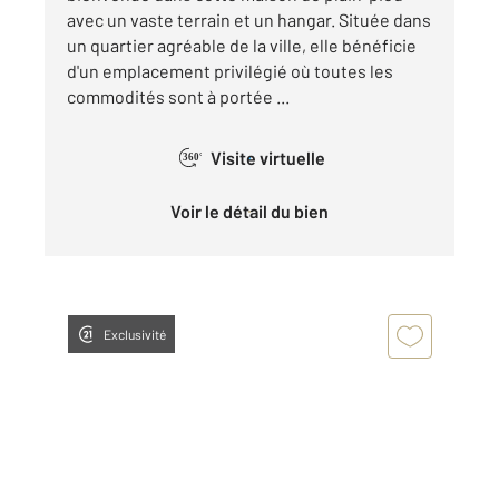
avec un vaste terrain et un hangar. Située dans
un quartier agréable de la ville, elle bénéficie
d'un emplacement privilégié où toutes les
commodités sont à portée ...
Visite virtuelle
360°
Voir le détail du bien
Exclusivité