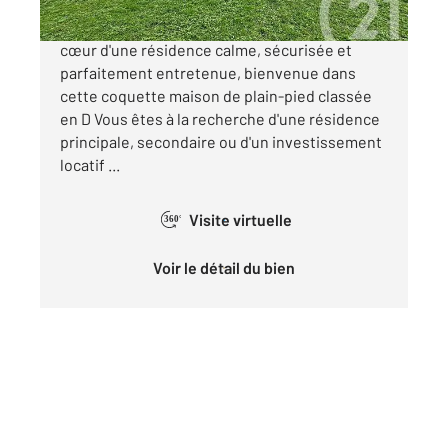
(SOUS OFFRE) « LA COQUETTE » Située au
cœur d'une résidence calme, sécurisée et
parfaitement entretenue, bienvenue dans
cette coquette maison de plain-pied classée
en D Vous êtes à la recherche d'une résidence
principale, secondaire ou d'un investissement
locatif ...
Visite virtuelle
360°
Voir le détail du bien