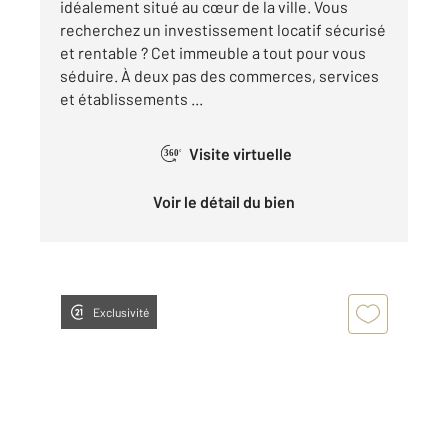
idéalement situé au cœur de la ville. Vous
recherchez un investissement locatif sécurisé
et rentable ? Cet immeuble a tout pour vous
séduire. À deux pas des commerces, services
et établissements ...
Visite virtuelle
360°
Voir le détail du bien
Exclusivité