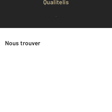
Qualitelis
Voir tous les avis clients
Nous trouver