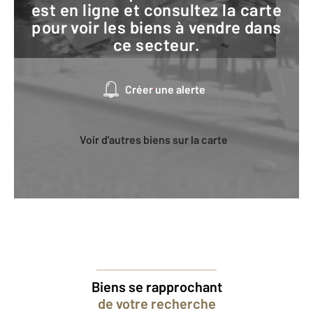
est en ligne et consultez la carte
pour voir les biens à vendre dans
ce secteur.
Créer une alerte
Voir d'autres biens sur la carte
Biens se rapprochant
de votre recherche