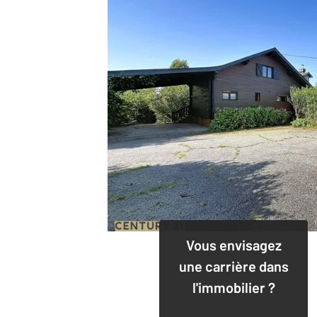
Vous envisagez
une carrière dans
l'immobilier ?