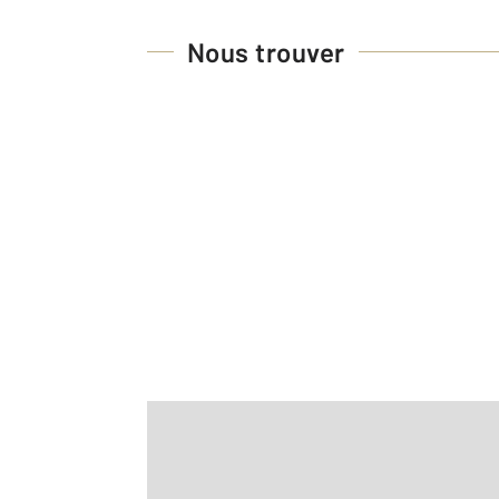
Nous trouver