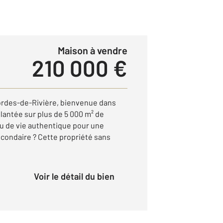
Maison à vendre
210 000 €
rdes-de-Rivière, bienvenue dans
lantée sur plus de 5 000 m² de
ieu de vie authentique pour une
econdaire ? Cette propriété sans
Voir le détail du bien