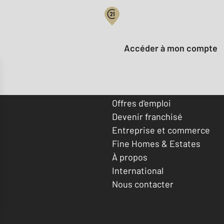
Votre compte :
Accéder à mon compte
Offres d'emploi
Devenir franchisé
Entreprise et commerce
Fine Homes & Estates
À propos
International
Nous contacter