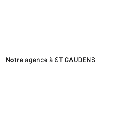
Notre agence à ST GAUDENS