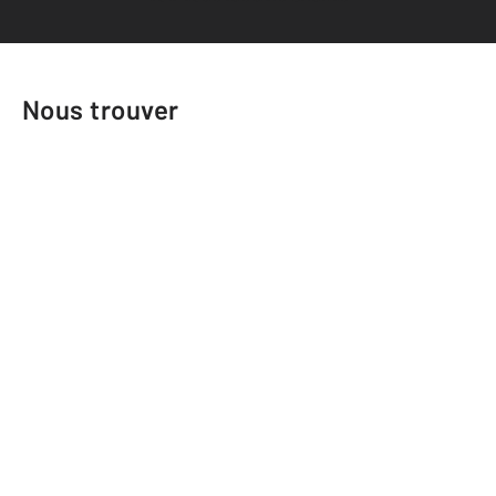
Nous trouver