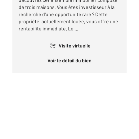
de trois maisons. Vous êtes investisseur à la
recherche d'une opportunité rare ? Cette
propriété, actuellement louée, vous offre une
rentabilité immédiate. Le ...
Visite virtuelle
360°
Voir le détail du bien