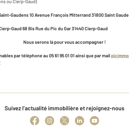
ns ou Cierp-Gaud)
aint-Gaudens 10 Avenue François Mitterrand 31800 Saint Gaude
ierp-Gaud 68 Bis Rue du Pic du Gar 31440 Cierp-Gaud
Nous serons là pour vous accompagner !
ables par téléphone au 05 61 95 01 01 ainsi que par mail
picimmo
r
Suivez l’actualité immobilière et rejoignez-nous