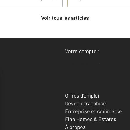
Voir tous les articles
Votre compte :
Accéder à mon compte
Offres d'emploi
Devenir franchisé
Entreprise et commerce
Fine Homes & Estates
À propos