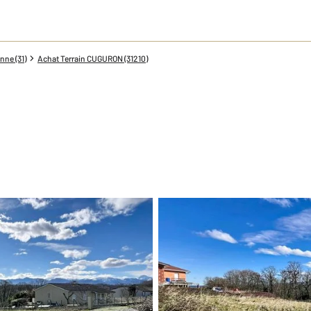
nne (31)
Achat Terrain CUGURON (31210)