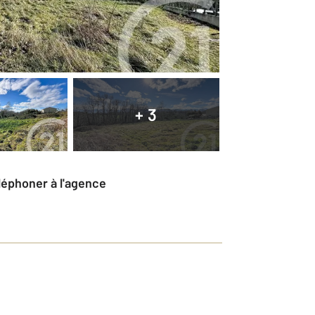
+ 3
éléphoner à l'agence