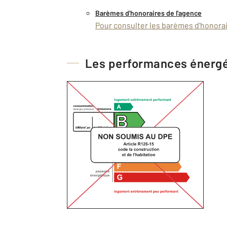
Barèmes d'honoraires de l'agence
Pour consulter les barèmes d'honorair
Les performances énerg