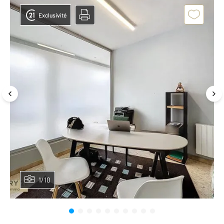
Exclusivité
1/10