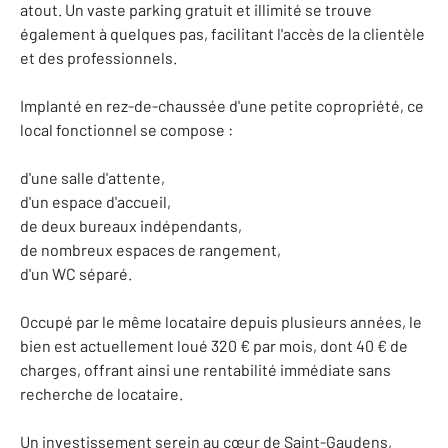
atout. Un vaste parking gratuit et illimité se trouve
également à quelques pas, facilitant l'accès de la clientèle
et des professionnels.
Implanté en rez-de-chaussée d'une petite copropriété, ce
local fonctionnel se compose :
d'une salle d'attente,
d'un espace d'accueil,
de deux bureaux indépendants,
de nombreux espaces de rangement,
d'un WC séparé.
Occupé par le même locataire depuis plusieurs années, le
bien est actuellement loué 320 € par mois, dont 40 € de
charges, offrant ainsi une rentabilité immédiate sans
recherche de locataire.
Un investissement serein au cœur de Saint-Gaudens,