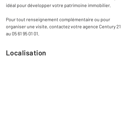
idéal pour développer votre patrimoine immobilier.
Pour tout renseignement complémentaire ou pour
organiser une visite, contactez votre agence Century 21
au 05 61 95 01 01.
Localisation