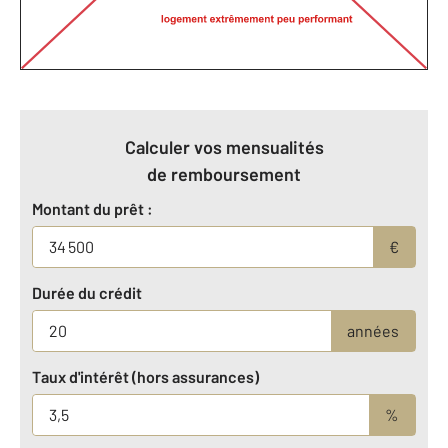
Calculer vos mensualités
de remboursement
Montant du prêt :
€
Durée du crédit
années
Taux d'intérêt (hors assurances)
%