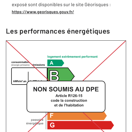
exposé sont disponibles sur le site Géorisques :
https://www.georisques.gouv.fr/
Les performances énergétiques