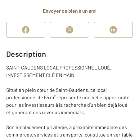
Envoyer ce bien à un ami
Description
SAINT-GAUDENS LOCAL PROFESSIONNEL LOUÉ,
INVESTISSEMENT CLÉ EN MAIN
Situé en plein cœur de Saint-Gaudens, ce local
professionnel de 65 m² représente une belle opportunité
pour les investisseurs à la recherche d'un bien déjà loué
et générant des revenus immédiats.
Son emplacement privilégié, à proximité immédiate des
commerces, services et transports, constitue un véritable