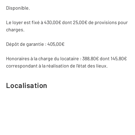
Disponible.
Le loyer est fixé à 430,00€ dont 25,00€ de provisions pour
charges.
Dépôt de garantie : 405,00€
Honoraires à la charge du locataire : 388,80€ dont 145,80€
correspondant à la réalisation de l'état des lieux.
Localisation