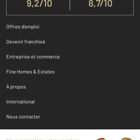
9,2
/
10
8,7/10
Offres d'emploi
Devenir franchisé
Entreprise et commerce
Fine Homes & Estates
À propos
International
Nous contacter