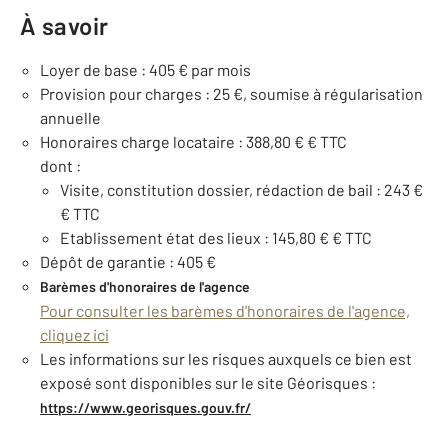
À savoir
Loyer de base : 405 € par mois
Provision pour charges : 25 €, soumise à régularisation
annuelle
Honoraires charge locataire : 388,80 € € TTC
dont :
Visite, constitution dossier, rédaction de bail : 243 €
€ TTC
Etablissement état des lieux : 145,80 € € TTC
Dépôt de garantie : 405 €
Barèmes d'honoraires de l'agence
Pour consulter les barèmes d'honoraires de l'agence,
cliquez ici
Les informations sur les risques auxquels ce bien est
exposé sont disponibles sur le site Géorisques :
https://www.georisques.gouv.fr/