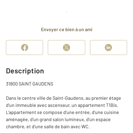
Planifier une visite
et déposer un dossier
Envoyer ce bien à un ami
Description
31800 SAINT GAUDENS
Dans le centre ville de Saint-Gaudens, au premier étage
d'un immeuble avec ascenseur, un appartement T1Bis.
L'appartement se compose d'une entrée, d'une cuisine
aménagée, d'un grand salon lumineux, d'un espace
chambre, et d'une salle de bain avec WC.