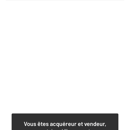
Vous êtes acquéreur et vendeur,