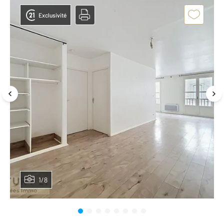
Exclusivité
1/8