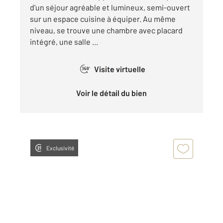
d'un séjour agréable et lumineux, semi-ouvert
sur un espace cuisine à équiper. Au même
niveau, se trouve une chambre avec placard
intégré, une salle ...
Visite virtuelle
360°
Voir le détail du bien
Exclusivité