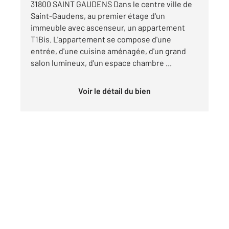
31800 SAINT GAUDENS Dans le centre ville de
Saint-Gaudens, au premier étage d'un
immeuble avec ascenseur, un appartement
T1Bis. L'appartement se compose d'une
entrée, d'une cuisine aménagée, d'un grand
salon lumineux, d'un espace chambre ...
Voir le détail du bien