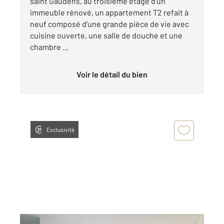
saint Gaudens, au troisième étage d'un
immeuble rénové, un appartement T2 refait à
neuf composé d'une grande pièce de vie avec
cuisine ouverte, une salle de douche et une
chambre ...
Voir le détail du bien
Exclusivité