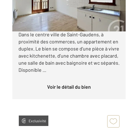
350 €
par mois charges comprises
Dans le centre ville de Saint-Gaudens, à
proximité des commerces, un appartement en
duplex. Le bien se compose d'une pièce à vivre
avec kitchenette, d'une chambre avec placard,
une salle de bain avec baignoire et wc séparés.
Disponible ...
Voir le détail du bien
Exclusivité