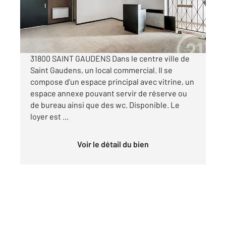
400 €
par mois charges comprises
31800 SAINT GAUDENS Dans le centre ville de
Saint Gaudens, un local commercial. Il se
compose d'un espace principal avec vitrine, un
espace annexe pouvant servir de réserve ou
de bureau ainsi que des wc. Disponible. Le
loyer est ...
Voir le détail du bien