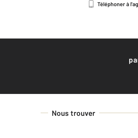
Téléphoner à l'
pa
Nous trouver