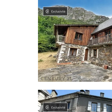
Exclusivité
Exclusivité