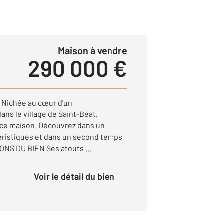
Maison à vendre
290 000 €
Nichée au cœur d'un
ans le village de Saint-Béat,
ce maison. Découvrez dans un
éristiques et dans un second temps
NS DU BIEN Ses atouts ...
Voir le détail du bien