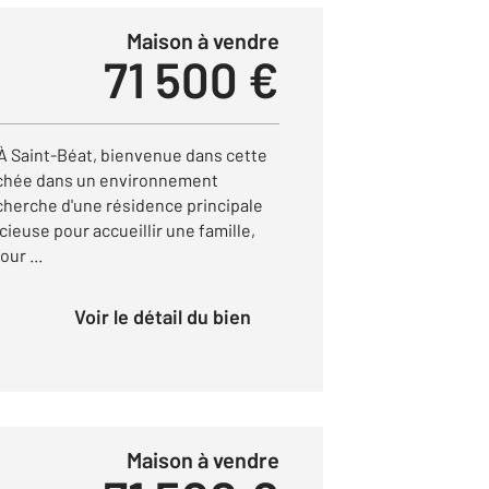
Maison à vendre
71 500 €
Saint-Béat, bienvenue dans cette
nichée dans un environnement
recherche d'une résidence principale
ieuse pour accueillir une famille,
our ...
Voir le détail du bien
Maison à vendre