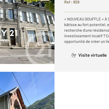
Ref : 929
« NOUVEAU SOUFFLE » À Sa
bâtisse au fort potentiel, 
recherche d'une résidence
investissement locatif ? C
opportunité de créer un lie
Visite virtuelle
360°