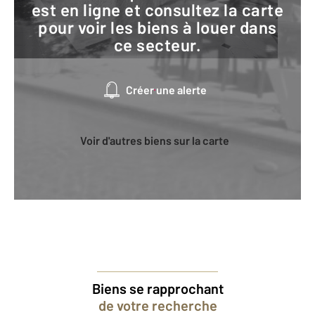
est en ligne et consultez la carte
pour voir les biens à louer dans
ce secteur.
Créer une alerte
Voir d'autres biens sur la carte
Biens se rapprochant
de votre recherche