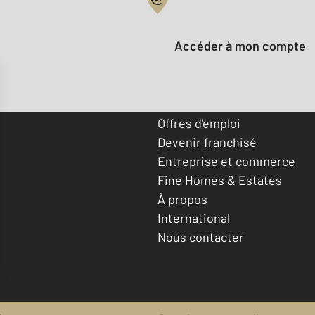
Votre compte :
Accéder à mon compte
Offres d'emploi
Devenir franchisé
Entreprise et commerce
Fine Homes & Estates
À propos
International
Nous contacter