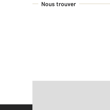
Nous trouver