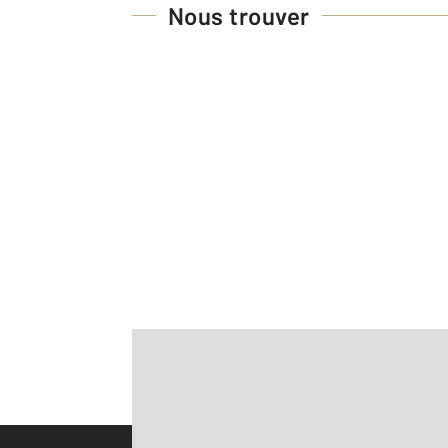
Nous trouver