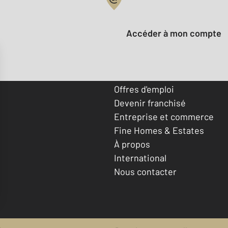
Votre compte :
Accéder à mon compte
Offres d'emploi
Devenir franchisé
Entreprise et commerce
Fine Homes & Estates
À propos
International
Nous contacter