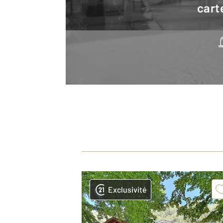
cart
Exclusivité